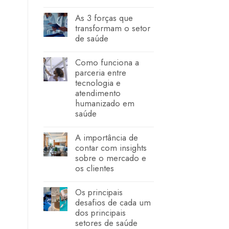
As 3 forças que
transformam o setor
de saúde
Como funciona a
parceria entre
tecnologia e
atendimento
humanizado em
saúde
A importância de
contar com insights
sobre o mercado e
os clientes
Os principais
desafios de cada um
dos principais
setores de saúde