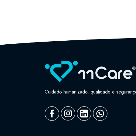
Cuidado humanizado, qualidade e seguranç