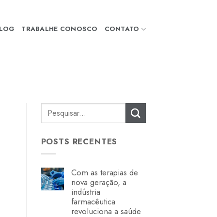
LOG
TRABALHE CONOSCO
CONTATO
POSTS RECENTES
Com as terapias de
nova geração, a
indústria
farmacêutica
revoluciona a saúde