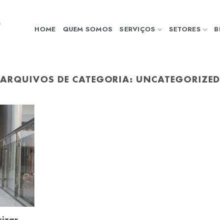
HOME
QUEM SOMOS
SERVIÇOS
SETORES
B
ARQUIVOS DE CATEGORIA:
UNCATEGORIZED
rizar