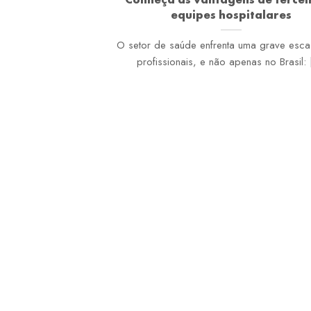
equipes hospitalares
O setor de saúde enfrenta uma grave esc
profissionais, e não apenas no Brasil: [