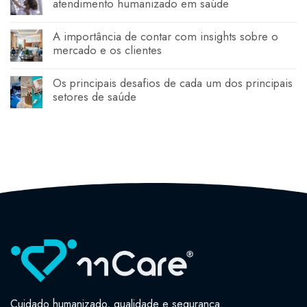
atendimento humanizado em saúde
A importância de contar com insights sobre o
mercado e os clientes
Os principais desafios de cada um dos principais
setores de saúde
Cuidado humanizado, qualidade e segurança.