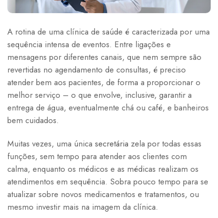
A rotina de uma clínica de saúde é caracterizada por uma
sequência intensa de eventos. Entre ligações e
mensagens por diferentes canais, que nem sempre são
revertidas no agendamento de consultas, é preciso
atender bem aos pacientes, de forma a proporcionar o
melhor serviço – o que envolve, inclusive, garantir a
entrega de água, eventualmente chá ou café, e banheiros
bem cuidados.
Muitas vezes, uma única
secretária
zela por todas essas
funções, sem tempo para atender aos clientes com
calma, enquanto os médicos e as médicas realizam os
atendimentos em sequência. Sobra pouco tempo para se
atualizar sobre novos medicamentos e tratamentos, ou
mesmo investir mais na imagem da clínica.