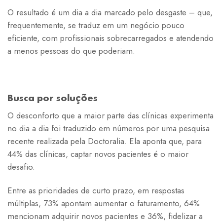
O resultado é um dia a dia marcado pelo desgaste – que,
frequentemente, se traduz em um negócio pouco
eficiente, com profissionais sobrecarregados e atendendo
a menos pessoas do que poderiam.
Busca por soluções
O desconforto que a maior parte das clínicas experimenta
no dia a dia foi traduzido em números por uma pesquisa
recente realizada pela Doctoralia. Ela aponta que, para
44% das clínicas, captar novos pacientes é o maior
desafio.
Entre as prioridades de curto prazo, em respostas
múltiplas, 73% apontam aumentar o faturamento, 64%
mencionam adquirir novos pacientes e 36%, fidelizar a