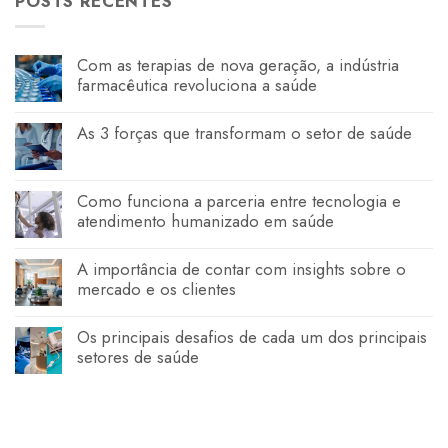
POSTS RECENTES
Com as terapias de nova geração, a indústria
farmacêutica revoluciona a saúde
As 3 forças que transformam o setor de saúde
Como funciona a parceria entre tecnologia e
atendimento humanizado em saúde
A importância de contar com insights sobre o
mercado e os clientes
Os principais desafios de cada um dos principais
setores de saúde