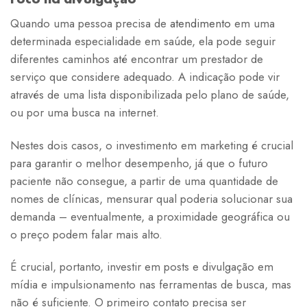
Quando uma pessoa precisa de
atendimento
em uma
determinada especialidade em saúde, ela pode seguir
diferentes caminhos até encontrar um prestador de
serviço que considere adequado. A indicação pode vir
através de uma lista disponibilizada pelo plano de saúde,
ou por uma busca na internet.
Nestes dois casos, o investimento em marketing é crucial
para garantir o melhor desempenho, já que o futuro
paciente não consegue, a partir de uma quantidade de
nomes de clínicas, mensurar qual poderia solucionar sua
demanda – eventualmente, a proximidade geográfica ou
o preço podem falar mais alto.
É crucial, portanto, investir em posts e divulgação em
mídia e impulsionamento nas ferramentas de busca, mas
não é suficiente. O primeiro contato precisa ser