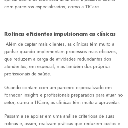
com parceiros especializados, como a 11Care.
Rotinas eficientes impulsionam as clínicas
Além de captar mais clientes, as clínicas têm muito a
ganhar quando implementam processos mais eficazes,
que reduzem a carga de atividades redundantes dos
atendentes, em especial, mas também dos próprios
profissionais de saúde.
Quando contam com um parceiro especializado em
fornecer insights e profissionais preparados para atuar no
setor, como a 11Care, as clínicas têm muito a aproveitar.
Passam a se apoiar em uma análise criteriosa de suas
rotinas e, assim, realizam práticas que reduzem custos e