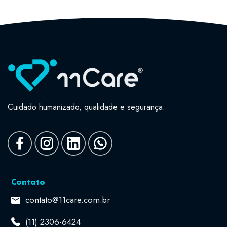
Cuidado humanizado, qualidade e segurança.
Contato
contato@11care.com.br
(11) 2306-6424