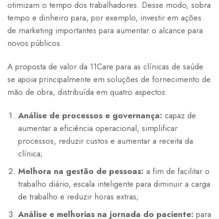
otimizam o tempo dos trabalhadores. Desse modo, sobra
tempo e dinheiro para, por exemplo, investir em ações
de marketing importantes para aumentar o alcance para
novos públicos.
A proposta de valor da 11Care para as clínicas de saúde
se apoia principalmente em soluções de fornecimento de
mão de obra, distribuída em quatro aspectos:
Análise de processos e governança:
capaz de
aumentar a eficiência operacional, simplificar
processos, reduzir custos e aumentar a receita da
clínica;
Melhora na gestão de pessoas:
a fim de facilitar o
trabalho diário, escala inteligente para diminuir a carga
de trabalho e reduzir horas extras;
Análise e melhorias na jornada do paciente:
para