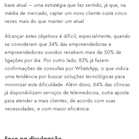
base atual – uma estratégia que faz sentido, já que, na
média de mercado, captar um novo cliente custa cinco
vezes mais do que manter um atual.
Alcançar estes objetivos é difícil, especialmente, quando
se consideram que 34% das empreendedoras e
empreendedores ouvidos recebem mais de 50% de
ligações por dia. Por outro lado, 83% já fazem
confirmações de consultas por WhatsApp, o que indica
uma tendência por buscar soluções tecnológicas para
minimizar esta dificuldade. Além disso, 64% das clínicas
já disponibilizam serviços de telemedicina, outra aposta
para atender a mais clientes, de acordo com suas
necessidades, e com maior eficiência.
Foco na divulgação