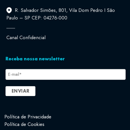
R. Salvador Simões, 801, Vila Dom Pedro I São
Paulo – SP CEP: 04276-000
Canal Confidencial
Receba nossa newsletter
E-
mail
*
Política de Privacidade
Política de Cookies