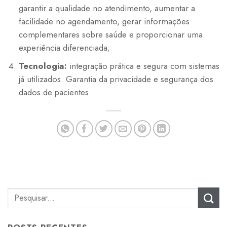
garantir a qualidade no atendimento, aumentar a
facilidade no agendamento, gerar informações
complementares sobre saúde e proporcionar uma
experiência diferenciada;
Tecnologia:
integração prática e segura com sistemas
já utilizados. Garantia da privacidade e segurança dos
dados de pacientes.