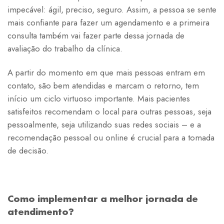
impecável: ágil, preciso, seguro. Assim, a pessoa se sente
mais confiante para fazer um agendamento e a primeira
consulta também vai fazer parte dessa jornada de
avaliação do trabalho da clínica.
A partir do momento em que mais pessoas entram em
contato, são bem atendidas e marcam o retorno, tem
início um ciclo virtuoso importante. Mais pacientes
satisfeitos recomendam o local para outras pessoas, seja
pessoalmente, seja utilizando suas redes sociais – e a
recomendação pessoal ou online é crucial para a tomada
de decisão.
Como implementar a melhor jornada de
atendimento?