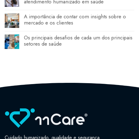
atendimento humanizado em saúde
A importância de contar com insights sobre o
mercado e os clientes
Os principais desafios de cada um dos principais
setores de saúde
Cuidado humanizado, qualidade e segurança.