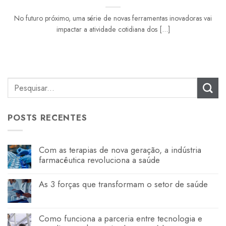
No futuro próximo, uma série de novas ferramentas inovadoras vai
impactar a atividade cotidiana dos [...]
POSTS RECENTES
Com as terapias de nova geração, a indústria
farmacêutica revoluciona a saúde
As 3 forças que transformam o setor de saúde
Como funciona a parceria entre tecnologia e