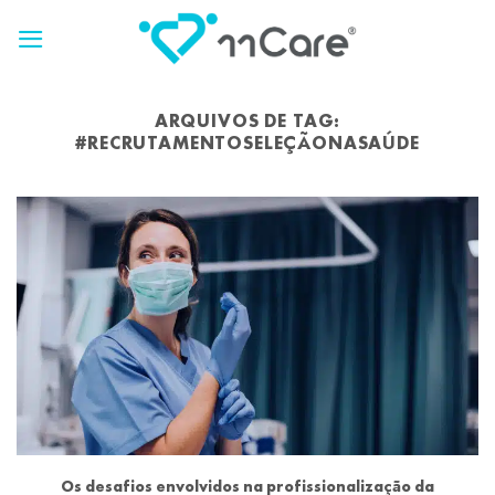
Skip
to
content
ARQUIVOS DE TAG:
#RECRUTAMENTOSELEÇÃONASAÚDE
Os desafios envolvidos na profissionalização da