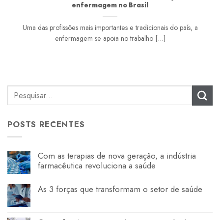
enfermagem no Brasil
Uma das profissões mais importantes e tradicionais do país, a
enfermagem se apoia no trabalho [...]
POSTS RECENTES
Com as terapias de nova geração, a indústria
farmacêutica revoluciona a saúde
As 3 forças que transformam o setor de saúde