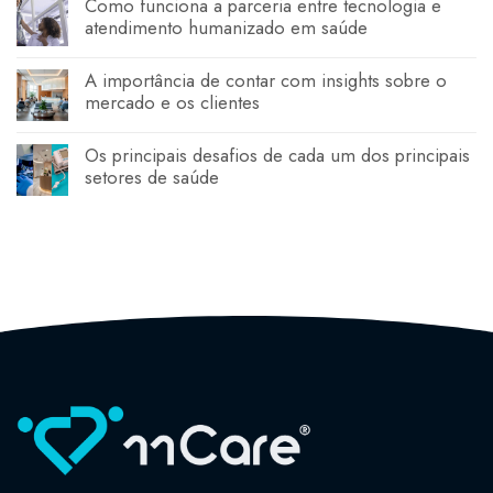
Como funciona a parceria entre tecnologia e
atendimento humanizado em saúde
A importância de contar com insights sobre o
mercado e os clientes
Os principais desafios de cada um dos principais
setores de saúde