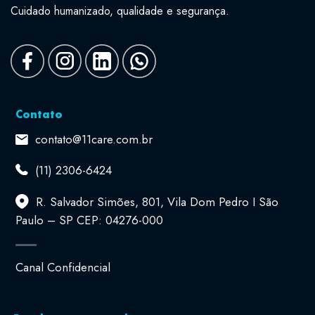
Cuidado humanizado, qualidade e segurança.
Contato
contato@11care.com.br
(11) 2306-6424
R. Salvador Simões, 801, Vila Dom Pedro I São
Paulo – SP CEP: 04276-000
Canal Confidencial