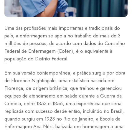
Uma das profissões mais importantes e tradicionais do
país, a enfermagem se apoia no trabalho de mais de 3
milhões de pessoas, de acordo com
dados
do Conselho
Federal de Enfermagem (Cofen), é o equivalente à
população do Distrito Federal.
Em sua versão contemporânea, a prática surgiu por obra
de Florence Nightingale, uma estatística nascida em
Florença, de origem britânica, que treinou e gerenciou
equipes de atendimento em saúde durante a Guerra da
Crimeia, entre 1853 e 1856, uma experiência que seria
replicada com sucesso desde então, incluindo no Brasil,
quando surgiu em 1923 no Rio de Janeiro, a Escola de
Enfermagem Ana Néri, batizada em homenagem a uma