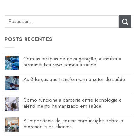
POSTS RECENTES
Com as terapias de nova geração, a indústria
farmacêutica revoluciona a saúde
As 3 forças que transformam o setor de saúde
Como funciona a parceria entre tecnologia e
atendimento humanizado em saúde
A importância de contar com insights sobre o
mercado e os clientes