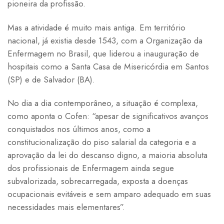
pioneira da profissão.
Mas a atividade é muito mais antiga. Em território
nacional, já existia desde 1543, com a Organização da
Enfermagem no Brasil, que liderou a inauguração de
hospitais como a Santa Casa de Misericórdia em Santos
(SP) e de Salvador (BA).
No dia a dia contemporâneo, a situação é complexa,
como aponta o Cofen: “apesar de significativos avanços
conquistados nos últimos anos, como a
constitucionalização do piso salarial da categoria e a
aprovação da lei do descanso digno, a maioria absoluta
dos profissionais de Enfermagem ainda segue
subvalorizada, sobrecarregada, exposta a doenças
ocupacionais evitáveis e sem amparo adequado em suas
necessidades mais elementares”.