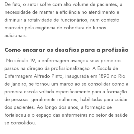
De fato, o setor sofre com alto volume de pacientes, a
necessidade de manter a eficiência no atendimento e
diminuir a rotatividade de funcionários, num contexto
marcado pela exigência de cobertura de turnos
adicionais.
Como encarar os desafios para a profissão
No século 19, a enfermagem avançou seus primeiros
passos na direção da profissionalização. A Escola de
Enfermagem Alfredo Pinto, inaugurada em 1890 no Rio
de Janeiro, se tornou um marco ao se consolidar como a
primeira escola voltada especificamente para a formação
de pessoas. geralmente mulheres, habilitadas para cuidar
dos pacientes. Ao longo dos anos, a formação se
fortaleceu e o espaço das enfermeiras no setor de saúde
se consolidou.