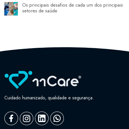
Os principais desafios de cada um dos principais
setores de saúde
Cuidado humanizado, qualidade e segurança.