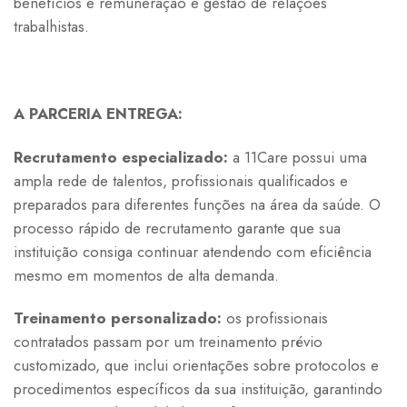
benefícios e remuneração e gestão de relações
trabalhistas.
A PARCERIA ENTREGA:
Recrutamento especializado:
a 11Care possui uma
ampla rede de talentos, profissionais qualificados e
preparados para diferentes funções na área da saúde. O
processo rápido de recrutamento garante que sua
instituição consiga continuar atendendo com eficiência
mesmo em momentos de alta demanda.
Treinamento personalizado:
os profissionais
contratados passam por um treinamento prévio
customizado, que inclui orientações sobre protocolos e
procedimentos específicos da sua instituição, garantindo