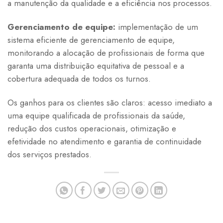
a manutenção da qualidade e a eficiência nos processos.
Gerenciamento de equipe:
implementação de um
sistema eficiente de gerenciamento de equipe,
monitorando a alocação de profissionais de forma que
garanta uma distribuição equitativa de pessoal e a
cobertura adequada de todos os turnos.
Os ganhos para os clientes são claros: acesso imediato a
uma equipe qualificada de profissionais da saúde,
redução dos custos operacionais, otimização e
efetividade no atendimento e garantia de continuidade
dos serviços prestados.