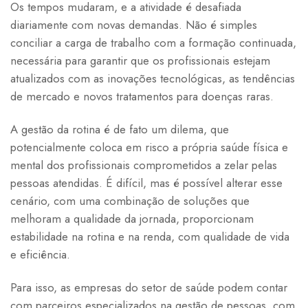
Os tempos mudaram, e a atividade é desafiada
diariamente com novas demandas. Não é simples
conciliar a carga de trabalho com a formação continuada,
necessária para garantir que os profissionais estejam
atualizados com as inovações tecnológicas, as tendências
de mercado e novos tratamentos para doenças raras.
A gestão da rotina é de fato um dilema, que
potencialmente coloca em risco a própria saúde física e
mental dos profissionais comprometidos a zelar pelas
pessoas atendidas. É difícil, mas é possível alterar esse
cenário, com uma combinação de soluções que
melhoram a qualidade da jornada, proporcionam
estabilidade na rotina e na renda, com qualidade de vida
e eficiência.
Para isso, as empresas do setor de saúde podem contar
com parceiros especializados na gestão de pessoas, com