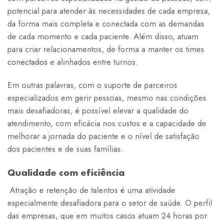
potencial para atender às necessidades de cada empresa,
da forma mais completa e conectada com as demandas
de cada momento e cada paciente. Além disso, atuam
para criar relacionamentos, de forma a manter os times
conectados
e alinhados entre turnos.
Em outras palavras, com o suporte de parceiros
especializados em gerir pessoas, mesmo nas condições
mais desafiadoras, é possível elevar a qualidade do
atendimento, com eficácia nos custos e a capacidade de
melhorar a jornada do paciente e o nível de satisfação
dos pacientes e de suas famílias.
Qualidade com eficiência
Atração e retenção de talentos é uma atividade
especialmente desafiadora para o setor de saúde. O perfil
das empresas, que em muitos casos atuam 24 horas por