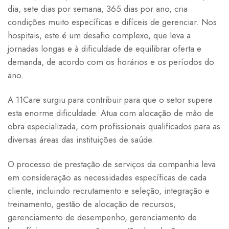
dia, sete dias por semana, 365 dias por ano, cria
condições muito específicas e difíceis de gerenciar. Nos
hospitais, este é um desafio complexo, que leva a
jornadas longas e à dificuldade de equilibrar oferta e
demanda, de acordo com os horários e os períodos do
ano.
A 11Care surgiu para contribuir para que o setor supere
esta enorme dificuldade. Atua com
alocação
de mão de
obra especializada, com profissionais qualificados para as
diversas áreas das instituições de saúde.
O processo de prestação de serviços da companhia leva
em consideração as necessidades específicas de cada
cliente, incluindo recrutamento e seleção, integração e
treinamento, gestão de alocação de recursos,
gerenciamento de desempenho, gerenciamento de