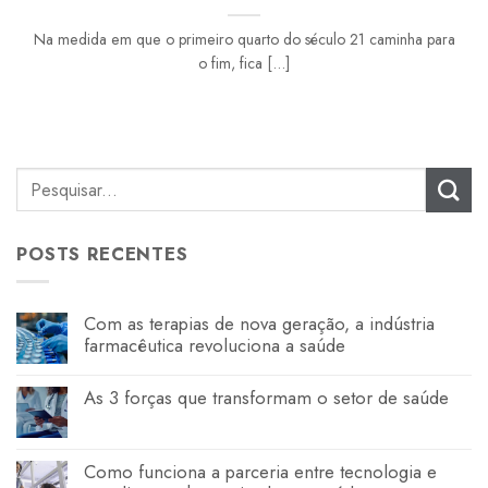
Na medida em que o primeiro quarto do século 21 caminha para
o fim, fica [...]
POSTS RECENTES
Com as terapias de nova geração, a indústria
farmacêutica revoluciona a saúde
As 3 forças que transformam o setor de saúde
Como funciona a parceria entre tecnologia e