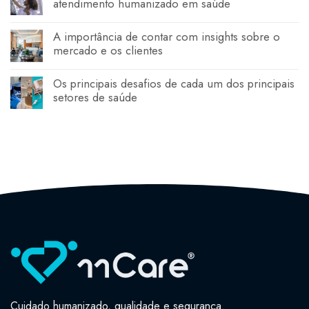
atendimento humanizado em saúde
A importância de contar com insights sobre o
mercado e os clientes
Os principais desafios de cada um dos principais
setores de saúde
Cuidado humanizado, qualidade e segurança.