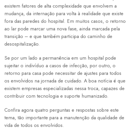
existem fatores de alta complexidade que envolvem a
mudança, da internação para volta à realidade que existe
fora das paredes do hospital. Em muitos casos, o retorno
ao lar pode marcar uma nova fase, ainda marcada pela
transição – e que também participa do caminho de
desospitalização.
Se por um lado a permanência em um hospital pode
sujeitar o indivíduo a casos de infecção, por outro, o
retorno para casa pode necessitar de ajustes para todos
os envolvidos na jornada de cuidado. A boa notícia é que
existem empresas especializadas nessa troca, capazes de
contribuir com tecnologia e suporte humanizado.
Confira agora quatro perguntas e respostas sobre este
tema, tão importante para a manutenção da qualidade de
vida de todos os envolvidos.