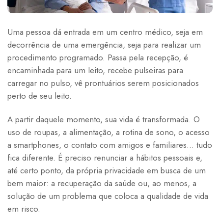
Uma pessoa dá entrada em um centro médico, seja em
decorrência de uma emergência, seja para realizar um
procedimento programado. Passa pela recepção, é
encaminhada para um leito, recebe pulseiras para
carregar no pulso, vê prontuários serem posicionados
perto de seu leito.
A partir daquele momento, sua vida é transformada. O
uso de roupas, a alimentação, a rotina de sono, o acesso
a smartphones, o contato com amigos e familiares… tudo
fica diferente. É preciso renunciar a hábitos pessoais e,
até certo ponto, da própria privacidade em busca de um
bem maior: a recuperação da saúde ou, ao menos, a
solução de um problema que coloca a qualidade de vida
em risco.