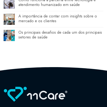
atendimento humanizado em saúde
A importância de contar com insights sobre o
mercado e os clientes
Os principais desafios de cada um dos principais
setores de saúde