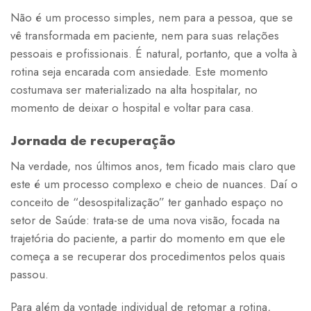
Não é um processo simples, nem para a pessoa, que se
vê transformada em paciente, nem para suas relações
pessoais e profissionais. É natural, portanto, que a volta à
rotina seja encarada com ansiedade. Este momento
costumava ser materializado na alta hospitalar, no
momento de deixar o hospital e voltar para casa.
Jornada de recuperação
Na verdade, nos últimos anos, tem ficado mais claro que
este é um processo complexo e cheio de nuances. Daí o
conceito de “desospitalização” ter ganhado espaço no
setor de Saúde: trata-se de uma nova visão, focada na
trajetória do paciente, a partir do momento em que ele
começa a se recuperar dos procedimentos pelos quais
passou.
Para além da vontade individual de retomar a rotina,