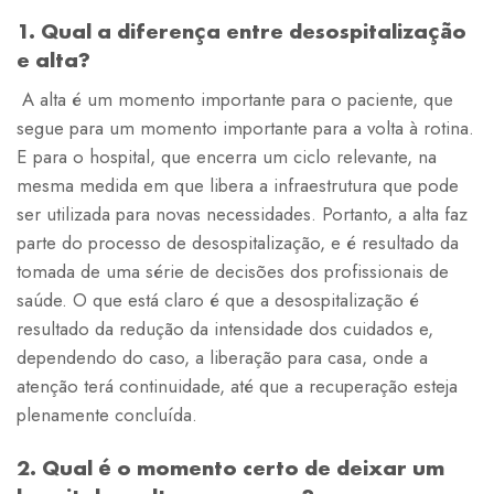
1. Qual a diferença entre desospitalização
e alta?
A alta é um momento importante para o paciente, que
segue para um momento importante para a volta à rotina.
E para o hospital, que encerra um ciclo relevante, na
mesma medida em que libera a infraestrutura que pode
ser utilizada para novas necessidades. Portanto, a alta faz
parte do processo de desospitalização, e é resultado da
tomada de uma série de decisões dos profissionais de
saúde. O que está claro é que a desospitalização é
resultado da redução da intensidade dos cuidados e,
dependendo do caso, a liberação para casa, onde a
atenção terá continuidade, até que a recuperação esteja
plenamente concluída.
2. Qual é o momento certo de deixar um