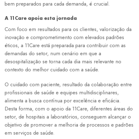
bem preparados para cada demanda, é crucial.
A 11Care apoia esta jornada
Com foco em resultados para os clientes, valorização da
inovação e comprometimento com elevados padrões
éticos, a 11Care está preparada para contribuir com as
demandas do setor, num cenário em que a
desospitalização se torna cada dia mais relevante no
contexto do melhor cuidado com a saúde.
O cuidado com paciente, resultado da colaboração entre
profissionais de saúde e equipes multidisciplinares,
alimenta a busca contínua por excelência e eficácia.
Desta forma, com o apoio da 11Care, diferentes áreas do
setor, de hospitais a laboratórios, conseguem alcançar o
objetivo de promover a melhoria de processos e padrões
em serviços de saúde.