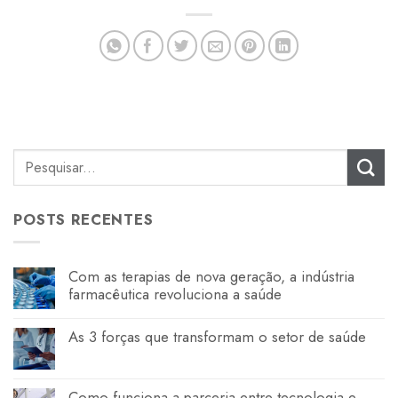
POSTS RECENTES
Com as terapias de nova geração, a indústria
farmacêutica revoluciona a saúde
As 3 forças que transformam o setor de saúde
Como funciona a parceria entre tecnologia e