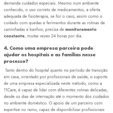
demanda cuidados especiais. Mesmo num ambiente
conhecido, o uso correto de medicamentos, a oferta
adequada de fisioterapia, se for o caso, assim como o
cuidado com quedas e ferimentos durante as rotinas de
caminhadas e banhos, precisa de
monitoramento
constante
, muitas vezes 24 horas por dia.
4. Como uma empresa parceira pode
ajudar os hospitais e as famílias nesse
processo?
Tanto dentro do hospital quanto no período de transição
em casa, orientado por profissionais de saúde, o suporte
de uma empresa especializada neste método,
como a
11Care
, é capaz de lidar com diferentes rotinas delicadas,
desde os dias de internação até o momento dos cuidados
no ambiente doméstico. O apoio de um parceiro com
expertise no ramo, capaz de disponibilizar profissionais