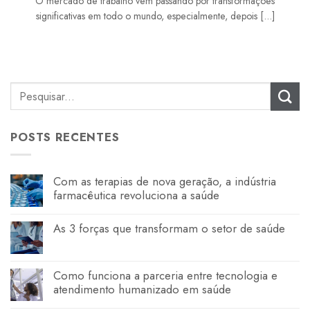
O mercado de trabalho vem passando por transformações
significativas em todo o mundo, especialmente, depois [...]
POSTS RECENTES
Com as terapias de nova geração, a indústria
farmacêutica revoluciona a saúde
As 3 forças que transformam o setor de saúde
Como funciona a parceria entre tecnologia e
atendimento humanizado em saúde