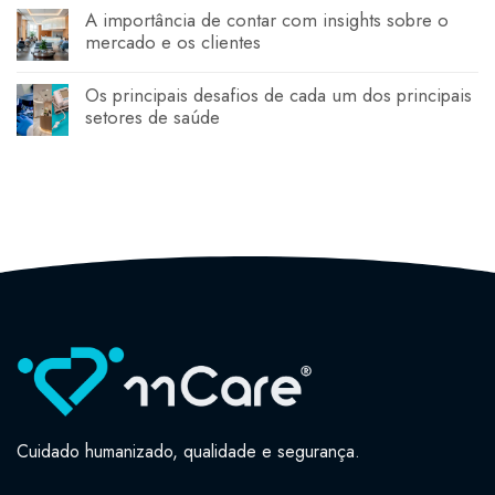
A importância de contar com insights sobre o
mercado e os clientes
Os principais desafios de cada um dos principais
setores de saúde
Cuidado humanizado, qualidade e segurança.