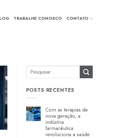
LOG
TRABALHE CONOSCO
CONTATO
POSTS RECENTES
Com as terapias de
nova geração, a
indústria
farmacêutica
revoluciona a saúde