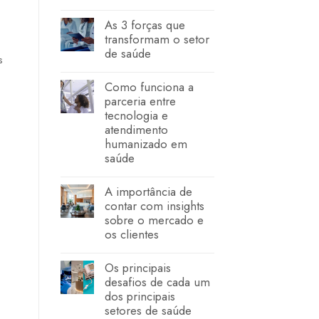
As 3 forças que
transformam o setor
de saúde
s
Como funciona a
parceria entre
tecnologia e
atendimento
humanizado em
saúde
A importância de
contar com insights
sobre o mercado e
os clientes
Os principais
desafios de cada um
dos principais
setores de saúde