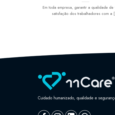
Em toda empresa, garantir a qualidade de 
satisfação dos trabalhadores com a [.
Cuidado humanizado, qualidade e seguranç