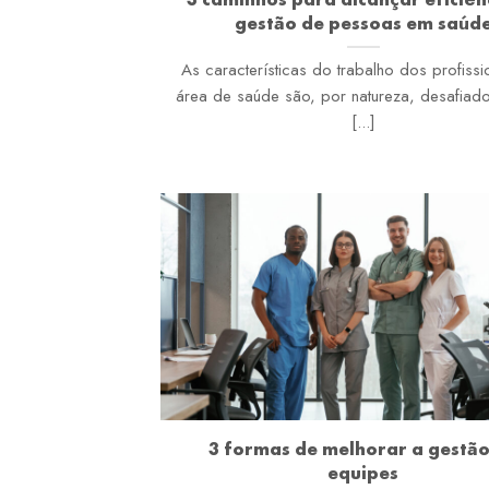
gestão de pessoas em saúd
As características do trabalho dos profissi
área de saúde são, por natureza, desafiad
[...]
3 formas de melhorar a gestão
equipes